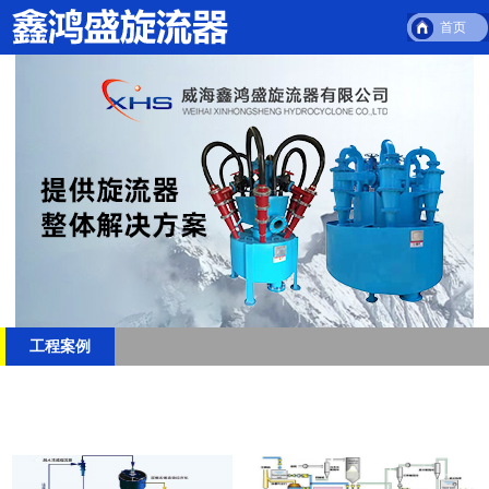
首页
工程案例